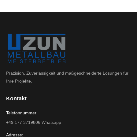
Präzision, Zuverlässigkeit und maßgeschneiderte Lösungen für
Ihre Projekte.
Kontakt
Telefonnummer:
+49 177 3719806 Whatsapp
Adresse: